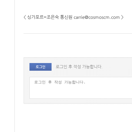
< 싱가포르=조은숙 통신원 carrie@cosmoscm.com >
로그인 후 작성 가능합니다.
로그인