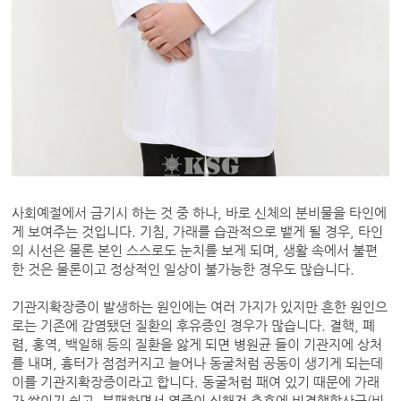
사회예절에서 금기시 하는 것 중 하나, 바로 신체의 분비물을 타인에
게 보여주는 것입니다. 기침, 가래를 습관적으로 뱉게 될 경우, 타인
의 시선은 물론 본인 스스로도 눈치를 보게 되며, 생활 속에서 불편
한 것은 물론이고 정상적인 일상이 불가능한 경우도 많습니다.
기관지확장증이 발생하는 원인에는 여러 가지가 있지만 흔한 원인으
로는 기존에 감염됐던 질환의 후유증인 경우가 많습니다. 결핵, 폐
렴, 홍역, 백일해 등의 질환을 앓게 되면 병원균 들이 기관지에 상처
를 내며, 흉터가 점점커지고 늘어나 동굴처럼 공동이 생기게 되는데
이를 기관지확장증이라고 합니다. 동굴처럼 패여 있기 때문에 가래