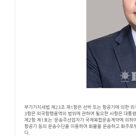
부가가치세법 제23조 제1항은 선박 또는 항공기에 의한 
3항은 외국항행용역의 범위에 관하여 필요한 사항은 대통령
제2항 제1호는 ‘운송주선업자가 국제복합운송계약에 의하여
항공기 등의 운송수단을 이용하여 화물을 운송하고 화주로
다.