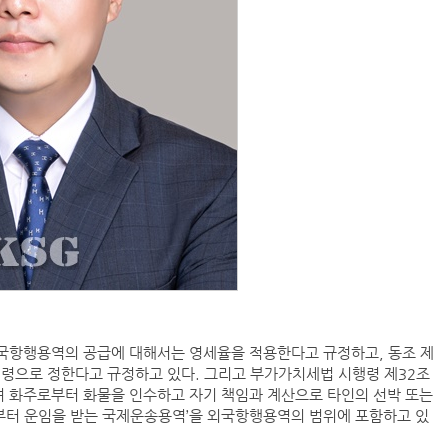
외국항행용역의 공급에 대해서는 영세율을 적용한다고 규정하고, 동조 제
령으로 정한다고 규정하고 있다. 그리고 부가가치세법 시행령 제32조
 화주로부터 화물을 인수하고 자기 책임과 계산으로 타인의 선박 또는
부터 운임을 받는 국제운송용역’을 외국항행용역의 범위에 포함하고 있