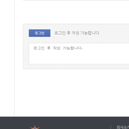
로그인 후 작성 가능합니다.
로그인
회사소