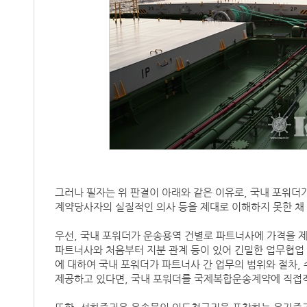
그러나 필자는 위 판결이 아래와 같은 이유로, 국내 포워더
계약당사자의 실질적인 의사 등을 제대로 이해하지 못한 채
우선, 국내 포워더가 운송용역 건별로 파트너사에 가격을 
파트너사와 처음부터 지분 관계 등이 있어 긴밀한 업무협업 
에 대하여 국내 포워더가 파트너사 간 업무의 범위와 절차
제공하고 있다면, 국내 포워더를 국제복합운송계약에 직접적