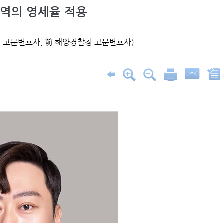
역의 영세율 적용
 고문변호사, 前 해양경찰청 고문변호사)