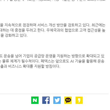
향을 지속적으로 점검하며 서비스 개선 방안을 검토하고 있다. 최근에는
대하는 데 중점을 두려고 한다. 우체국과의 협업으로 고객 접근성을 높
을 강화하고 있다.
도 운송을 넘어 기업의 공급망 운영을 지원하는 방향으로 확대되고 있
는 물류 체계가 필수적이다. 페덱스는 앞으로도 AI 기술을 활용해 운송
진출과 비즈니스 확대를 지원할 방침이다.