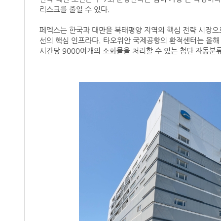
리스크를 줄일 수 있다.
페덱스는 한국과 대만을 북태평양 지역의 핵심 전략 시장으
선의 핵심 인프라다. 타오위안 국제공항의 환적센터는 올해 3
시간당 9000여개의 소화물을 처리할 수 있는 첨단 자동분