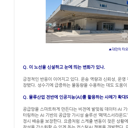
▲대만의 타오
Q. 이 노선을 신설하고 눈에 띄는 변화가 있나.
긍정적인 반응이 이어지고 있다. 운송 역량과 신뢰성, 운영 
장됐다. 성수기에 급증하는 물동량을 수용하는 데도 도움이 
Q. 물류산업 전반에 인공지능(AI)를 활용하는 사례가 확대
공급망을 스마트하게 만든다는 비전에 발맞춰 데이터·AI 
터링하는 AI 기반의 공급망 가시성 솔루션 ‘페덱스서라운드
정시 배송을 보장한다. 요즘처럼 스케줄 변동이 잦은 상황에
작성을 간소화할 수 있게 돕는 커스텀AI 챗봇을 개발했다. 