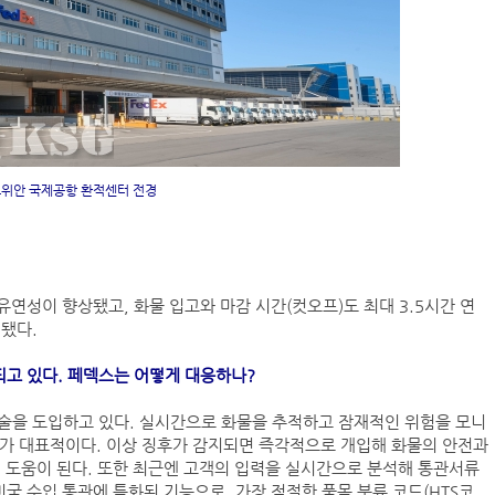
위안 국제공항 환적센터 전경
유연성이 향상됐고, 화물 입고와 마감 시간(컷오프)도 최대 3.5시간 연
됐다.
되고 있다. 페덱스는 어떻게 대응하나?
기술을 도입하고 있다. 실시간으로 화물을 추적하고 잠재적인 위험을 모니
’가 대표적이다. 이상 징후가 감지되면 즉각적으로 개입해 화물의 안전과
 도움이 된다. 또한 최근엔 고객의 입력을 실시간으로 분석해 통관서류
미국 수입 통관에 특화된 기능으로, 가장 적절한 품목 분류 코드(HTS코