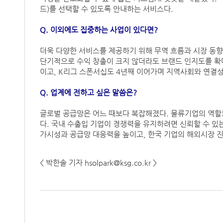
드)를 선택할 수 있도록 안내하는 서비스다.
Q. 이외에도 집중하는 사업이 있다면?
더욱 다양한 서비스를 제공하기 위해 무역 흐름과 시장 동
단기적으로 수익 창출이 크지 않더라도 브랜드 인지도를 확
이고, K리그 스폰서십도 4년째 이어가며 지역사회와 연결성
Q. 업계에 전하고 싶은 말씀은?
글로벌 공급망은 어느 때보다 복잡해졌다. 물류기업의 역할
다. 국내 수출입 기업이 경쟁력을 유지하려면 신뢰할 수 있
가시성과 공급망 대응력을 높이고, 한국 기업의 해외시장 
< 박한솔 기자 hsolpark@ksg.co.kr >