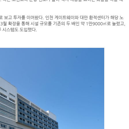
로 보고 투자를 이어왔다. 인천 게이트웨이와 대만 환적센터가 해당 노
월 확장을 통해 시설 규모를 기존의 두 배인 약 1만9000㎡로 늘렸고,
류 시스템도 도입했다.