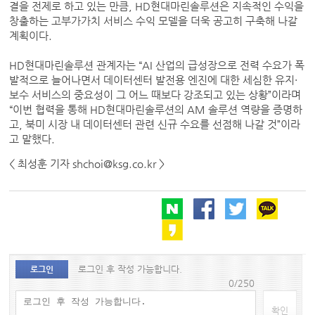
결을 전제로 하고 있는 만큼, HD현대마린솔루션은 지속적인 수익을
창출하는 고부가가치 서비스 수익 모델을 더욱 공고히 구축해 나갈
계획이다.
HD현대마린솔루션 관계자는 “AI 산업의 급성장으로 전력 수요가 폭
발적으로 늘어나면서 데이터센터 발전용 엔진에 대한 세심한 유지·
보수 서비스의 중요성이 그 어느 때보다 강조되고 있는 상황”이라며
“이번 협력을 통해 HD현대마린솔루션의 AM 솔루션 역량을 증명하
고, 북미 시장 내 데이터센터 관련 신규 수요를 선점해 나갈 것”이라
고 말했다.
< 최성훈 기자 shchoi@ksg.co.kr >
로그인 후 작성 가능합니다.
로그인
0/250
확인