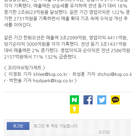
각각 기록했다. 매출액은 상승세를 유지하며 전년 동기 대비 16%
증가한 2조9023억원을 달성했다. 같은 기간 영업이익은 122% 증
가한 2731억원을 기록하면서 매출 확대 기조 속에 수익성 개선 추
세를 이어갔다.
같은 기간 한화오션은 매출액 3조2099억원, 영업이익 4411억원,
당기순이익 5000억원을 각각 기록했다. 전년 동기 3조1431억원
대비 매출액은 2% 증가했다. 영업이익과 순이익은 전년 2586억원
2157억원에서 71% 132% 급증했다.
< 코리아쉬핑가제트 >
< 이경희 기자 khlee@ksg.co.kr · 최성훈 기자 shchoi@ksg.co.k
r · 박한솔 기자 hsolpark@ksg.co.kr >
로그인 후 작성 가능합니다.
로그인
0/250