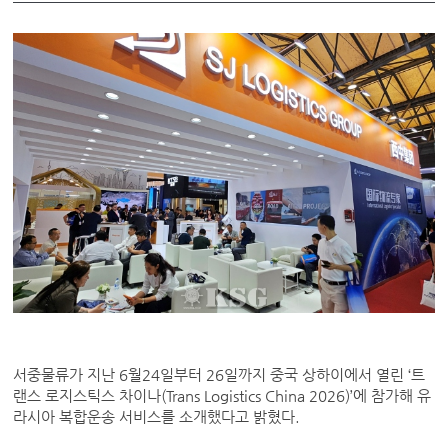
서중물류가 지난 6월24일부터 26일까지 중국 상하이에서 열린 ‘트
랜스 로지스틱스 차이나(Trans Logistics China 2026)’에 참가해 유
라시아 복합운송 서비스를 소개했다고 밝혔다.