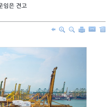
운임은 견고