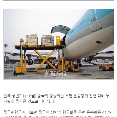
올해 상반기(1~6월) 중국의 항공화물 우편 운송량이 전년 대비 두
자릿수 증가한 것으로 나타났다.
중국민항국에 따르면 중국의 상반기 항공화물 우편 운송량은 417만