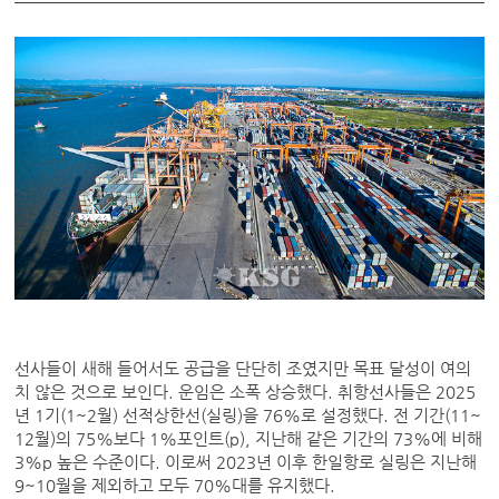
선사들이 새해 들어서도 공급을 단단히 조였지만 목표 달성이 여의
치 않은 것으로 보인다. 운임은 소폭 상승했다. 취항선사들은 2025
년 1기(1~2월) 선적상한선(실링)을 76%로 설정했다. 전 기간(11~
12월)의 75%보다 1%포인트(p), 지난해 같은 기간의 73%에 비해
3%p 높은 수준이다. 이로써 2023년 이후 한일항로 실링은 지난해
9~10월을 제외하고 모두 70%대를 유지했다.