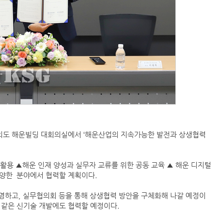
의도 해운빌딩 대회의실에서 ‘해운산업의 지속가능한 발전과 상생협력
 활용 ▲해운 인재 양성과 실무자 교류를 위한 공동 교육 ▲ 해운 디지털
다양한 분야에서 협력할 계획이다.
영하고, 실무협의회 등을 통해 상생협력 방안을 구체화해 나갈 예정이
템 같은 신기술 개발에도 협력할 예정이다.