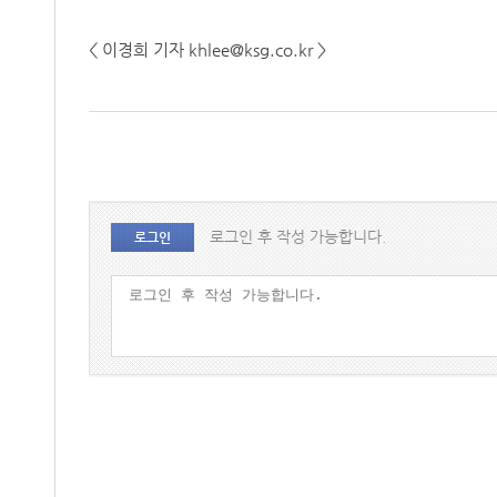
< 이경희 기자 khlee@ksg.co.kr >
로그인 후 작성 가능합니다.
로그인