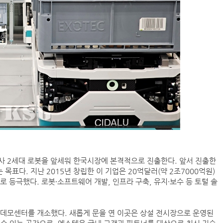
사 2세대 로봇을 앞세워 한국시장에 본격적으로 진출한다. 앞서 진출한
표다. 지난 2015년 창립한 이 기업은 20억달러(약 2조7000억원)
 등극했다. 로봇·소프트웨어 개발, 인프라 구축, 유지·보수 등 토털 솔
 데모센터를 개소했다. 새롭게 문을 연 이곳은 상설 전시장으로 운영된