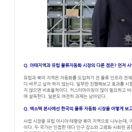
Q. 아태지역과 유럽 물류자동화 시장의 다른 점은? 먼저 
유럽과 북미 지역은 자동화를 도입하기 전 물류 인프라 전
다 바꾸고 싶어 하지 않는다. 일부만 진행해보고 효과를 시
지 않으면 비효율적이다. 커스터마이징이 많이 필요하고 비
며 설득한다. 일본도 여전히 과제는 남아있다.
Q. 엑소텍 본사에선 한국의 물류 자동화 시장을 어떻게 보
사업 시장을 유럽 아시아·태평양 북미 지역으로 나누는데, 
이다. 두 국가는 인접한 데다 인구 감소와 고령화 사회란 