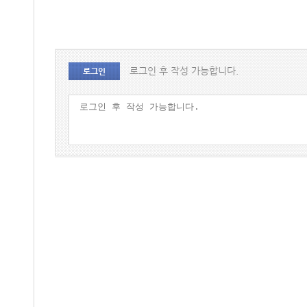
로그인 후 작성 가능합니다.
로그인