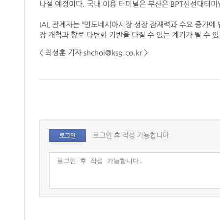
나설 예정이다. 국내 이용 터미널은 부산은 BPT신선대터미널,
IAL 관계자는 “인도네시아시장 성장 잠재력과 수요 증가에
장 개척과 항로 다변화 기반을 다질 수 있는 계기가 될 수 
< 최성훈 기자 shchoi@ksg.co.kr >
로그인 후 작성 가능합니다.
로그인