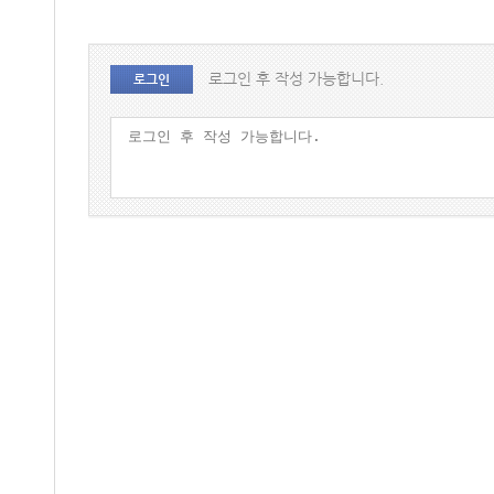
로그인 후 작성 가능합니다.
로그인