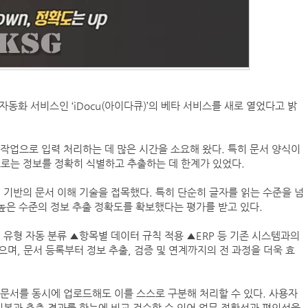
동화 서비스인 ‘iDocu(아이다큐)’의 베타 서비스를 새로 열었다고 밝
작업으로 입력 처리하는 데 많은 시간을 소요해 왔다. 특히 문서 양식이
로는 정보를 정확히 식별하고 추출하는 데 한계가 있었다.
) 기반의 문서 이해 기술을 접목했다. 특히 단순히 글자를 읽는 수준을 넘
 높은 수준의 정보 추출 정확도를 확보했다는 평가를 받고 있다.
 유형 자동 분류 ▲항목별 데이터 규칙 적용 ▲ERP 등 기존 시스템과의
으며, 문서 등록부터 정보 추출, 검증 및 연계까지의 전 과정을 더욱 효
로 다른 문서를 동시에 업로드해도 이를 스스로 구분해 처리할 수 있다. 사용자