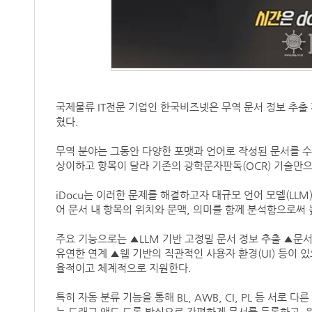
국제물류 IT전문 기업인 한국비즈넷은 무역 문서 정보 추출 자
혔다.
무역 분야는 그동안 다양한 포맷과 언어로 작성된 문서를 수
상이하고 항목이 달라 기존의 광학문자판독(OCR) 기술만으
iDocu는 이러한 문제를 해결하고자 대규모 언어 모델(LLM
어 문서 내 항목의 위치와 문맥, 의미를 함께 분석함으로써
주요 기능으로는 ▲LLM 기반 고정밀 문서 정보 추출 ▲문서
유연한 연계 ▲웹 기반의 직관적인 사용자 환경(UI) 등이 있
율적이고 체계적으로 지원한다.
특히 자동 분류 기능을 통해 BL, AWB, CI, PL 등 서