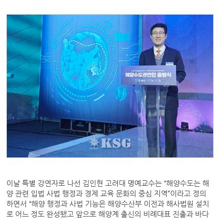
이날 특별 강연자로 나선 김인현 고려대 명예교수는 “해양수도는 해
양 관련 입법 사법 행정과 경제 교육 문화의 중심 지역”이라고 정의
하면서 “해양 행정과 사법 기능은 해양수산부 이전과 해사법원 설치
로 어느 정도 완성됐고 앞으로 해양계 출신의 비례대표 진출과 바다