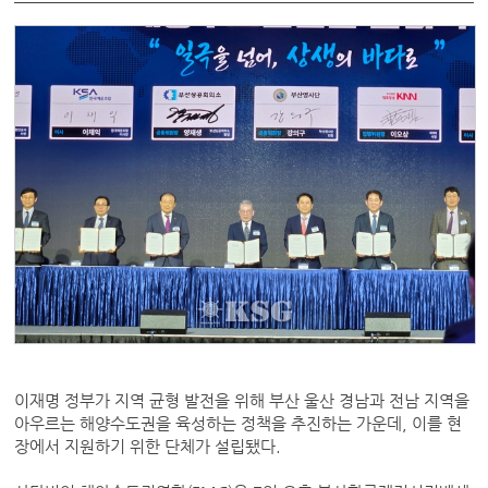
이재명 정부가 지역 균형 발전을 위해 부산 울산 경남과 전남 지역을
아우르는 해양수도권을 육성하는 정책을 추진하는 가운데, 이를 현
장에서 지원하기 위한 단체가 설립됐다.