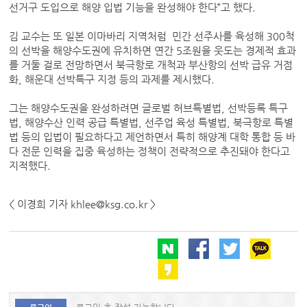
선거구 도입으로 해양 입법 기능을 완성해야 한다”고 했다.
김 교수는 또 일본 이마바리 지역처럼 민간 선주사를 육성해 300척
의 선박을 해양수도권에 유치하면 연간 5조원을 웃도는 경제적 효과
를 거둘 걸로 전망하면서 북극항로 개척과 부산항의 선박 급유 거점
화, 해운대 선박특구 지정 등의 과제를 제시했다.
그는 해양수도권을 완성하려면 글로벌 허브특별법, 선박등록 특구
법, 해양수산 인력 공급 특별법, 선주업 육성 특별법, 북극항로 특별
법 등의 입법이 필요하다고 제언하면서 특히 해양계 대학 통합 등 바
다 전문 인력을 집중 육성하는 정책이 전략적으로 추진돼야 한다고
지적했다.
< 이경희 기자 khlee@ksg.co.kr >