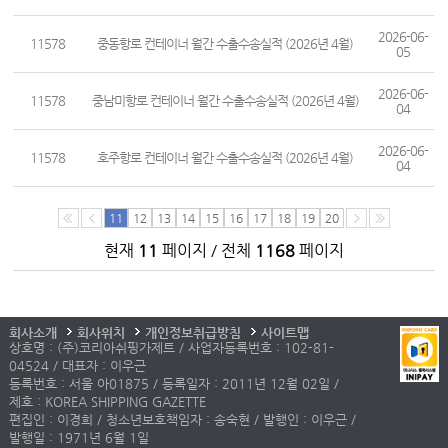
2026-06-
11578
중동항로 컨테이너 월간 수출수송실적 (2026년 4월)
05
2026-06-
11578
중남미항로 컨테이너 월간 수출수송실적 (2026년 4월)
04
2026-06-
11578
호주항로 컨테이너 월간 수출수송실적 (2026년 4월)
04
11
12
13
14
15
16
17
18
19
20
현재
11
페이지 / 전체
1168
페이지
회사소개
회사위치
개인정보취급방침
사이트맵
상호명 : (주)코리아쉬핑가제트 / 사업자등록번호 : 102-81-
04524 / 대표자 : 이우근
등록번호 : 서울 아01875 / 등록일자 : 2011년 12월 02일 /
제호 : KOREA SHIPPING GAZETTE
편집인 : 이경희 / 청소년보호책임자 : 송숙현 / 발행인 : 이우근 /
발행일 : 1971년 6월 1일