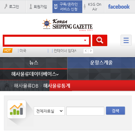
구독/온라인
KSG On
로그인
회원가입
서비스 신청
Air
미국
컨테이너 임대사
�
더블
뉴스
운항스케줄
해사물류데이터베이스
해사물류DB
해사물류통계
검색