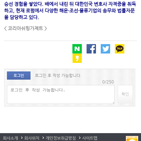
승선 경험을 쌓았다. 배에서 내린 뒤 대한민국 변호사 자격증을 취득
하고, 현재 로펌에서 다양한 해운·조선·물류기업의 송무와 법률자문
을 담당하고 있다.
< 코리아쉬핑가제트 >
로그인 후 작성 가능합니다.
로그인
0/250
확인
회사소개
회사위치
개인정보취급방침
사이트맵