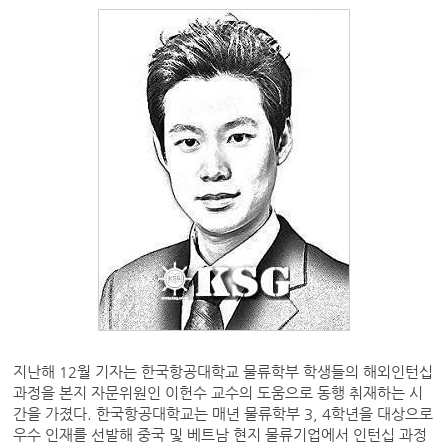
지난해 12월 기자는 한국항공대학교 물류학부 학생들의 해외인턴십
과정을 본지 자문위원인 이헌수 교수의 도움으로 동행 취재하는 시
간을 가졌다. 한국항공대학교는 매년 물류학부 3, 4학년을 대상으로
우수 인재를 선발해 중국 및 베트남 현지 물류기업에서 인턴십 과정