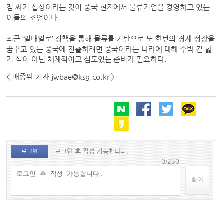
짐 싸기 십상이라는 것이 중국 현지에서 물류기업을 경영하고 있는
이들의 조언이다.
최근 ‘일대일로’ 정책을 통해 물류를 기반으로 또 한번의 경제 성장을
꿈꾸고 있는 중국에 진출하려면 중국이라는 나라에 대해 수박 겉 핥
기 식이 아닌 체계적이고 심도있는 준비가 필요하다.
< 배종완 기자 jwbae@ksg.co.kr >
로그인 후 작성 가능합니다.
로그인
0/250
확인