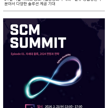
분야서 다양한 솔루션 제공 기대