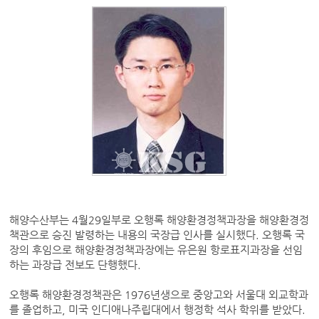
해양수산부는 4월29일부로 오행록 해양환경정책과장을 해양환경정
책관으로 승진 발령하는 내용의 국장급 인사를 실시했다. 오행록 국
장의 후임으로 해양환경정책과장에는 유은원 항로표지과장을 선임
하는 과장급 전보도 단행했다.
오행록 해양환경정책관은 1976년생으로 중앙고와 서울대 외교학과
를 졸업하고, 미국 인디애나주립대에서 행정학 석사 학위를 받았다.