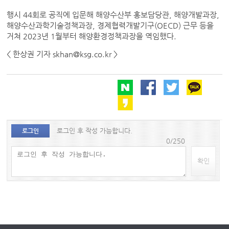
행시 44회로 공직에 입문해 해양수산부 홍보담당관, 해양개발과장,
해양수산과학기술정책과장, 경제협력개발기구(OECD) 근무 등을
거쳐 2023년 1월부터 해양환경정책과장을 역임했다.
< 한상권 기자 skhan@ksg.co.kr >
로그인 후 작성 가능합니다.
로그인
0/250
확인