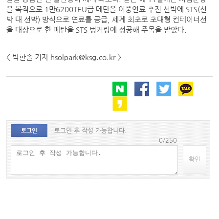
을 목적으로 1만6200TEU급 메탄올 이중연료 추진 선박에 STS(선
박 대 선박) 방식으로 연료를 공급, 세계 최초로 초대형 컨테이너선
을 대상으로 한 메탄올 STS 벙커링에 성공해 주목을 받았다.
< 박한솔 기자 hsolpark@ksg.co.kr >
로그인 후 작성 가능합니다.
로그인
0/250
확인