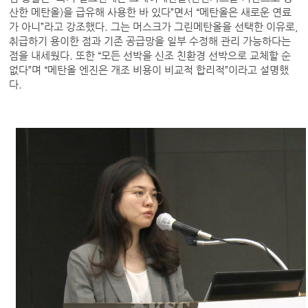
산한 메탄올)을 급유해 사용한 바 있다”면서 “메탄올은 새로운 연료
가 아니”라고 강조했다. 그는 머스크가 그린메탄올을 선택한 이유로,
취급하기 용이한 점과 기존 공급망을 일부 수정해 관리 가능하다는
점을 내세웠다. 또한 “모든 선박을 신조 친환경 선박으로 교체할 순
없다”며 “메탄올 엔진은 개조 비용이 비교적 합리적”이라고 설명했
다.