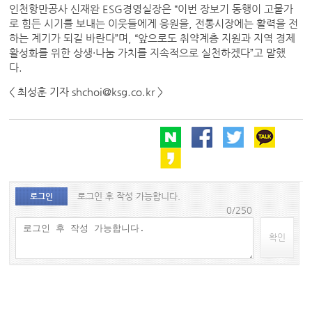
인천항만공사 신재완 ESG경영실장은 “이번 장보기 동행이 고물가
로 힘든 시기를 보내는 이웃들에게 응원을, 전통시장에는 활력을 전
하는 계기가 되길 바란다”며, “앞으로도 취약계층 지원과 지역 경제
활성화를 위한 상생·나눔 가치를 지속적으로 실천하겠다”고 말했
다.
< 최성훈 기자 shchoi@ksg.co.kr >
로그인 후 작성 가능합니다.
로그인
0/250
확인