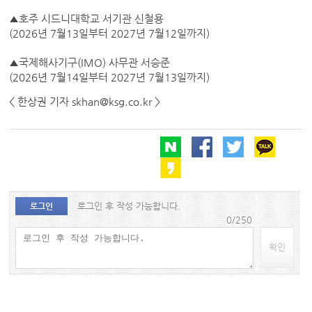
▲호주 시드니대학교 서기관 신철용
(2026년 7월13일부터 2027년 7월12일까지)
▲국제해사기구(IMO) 사무관 서승준
(2026년 7월14일부터 2027년 7월13일까지)
< 한상권 기자 skhan@ksg.co.kr >
로그인 후 작성 가능합니다.
로그인
0/250
확인