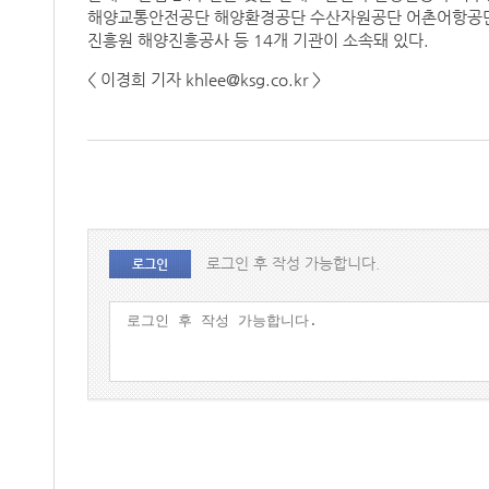
해양교통안전공단 해양환경공단 수산자원공단 어촌어항공
진흥원 해양진흥공사 등 14개 기관이 소속돼 있다.
< 이경희 기자 khlee@ksg.co.kr >
로그인 후 작성 가능합니다.
로그인