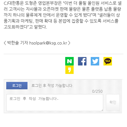
CJ대한통운 도형준 영업본부장은 “이번 더 풀필 올인원 서비스로 셀
러 고객사는 자사몰과 오픈마켓 판매 물량은 물론 플랫폼 납품 물량
까지 하나의 물류체계 안에서 운영할 수 있게 됐다”며 “셀러들이 상
품기획과 마케팅, 판매 확대 등 본업에 집중할 수 있도록 서비스를
고도화하겠다”고 말했다.
< 박한솔 기자 hsolpark@ksg.co.kr >
로그인 후 작성 가능합니다.
로그인
0/250
확인