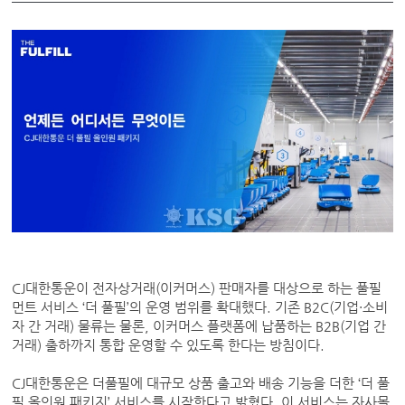
CJ대한통운이 전자상거래(이커머스) 판매자를 대상으로 하는 풀필
먼트 서비스 ‘더 풀필’의 운영 범위를 확대했다. 기존 B2C(기업·소비
자 간 거래) 물류는 물론, 이커머스 플랫폼에 납품하는 B2B(기업 간
거래) 출하까지 통합 운영할 수 있도록 한다는 방침이다.
CJ대한통운은 더풀필에 대규모 상품 출고와 배송 기능을 더한 ‘더 풀
필 올인원 패키지’ 서비스를 시작한다고 밝혔다. 이 서비스는 자사몰