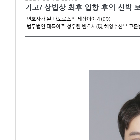
기고/ 상법상 최후 입항 후의 선박 
변호사가 된 마도로스의 세상이야기(69)
법무법인 대륙아주 성우린 변호사(現 해양수산부 고문