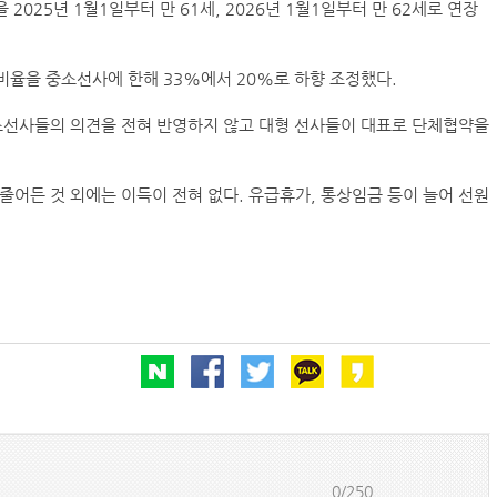
2025년 1월1일부터 만 61세, 2026년 1월1일부터 만 62세로 연장
비율을 중소선사에 한해 33%에서 20%로 하향 조정했다.
소선사들의 의견을 전혀 반영하지 않고 대형 선사들이 대표로 단체협약을
줄어든 것 외에는 이득이 전혀 없다. 유급휴가, 통상임금 등이 늘어 선원
0/250