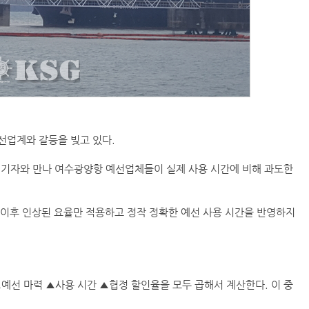
선업계와 갈등을 빚고 있다.
 기자와 만나 여수광양항 예선업체들이 실제 사용 시간에 비해 과도한
 이후 인상된 요율만 적용하고 정작 정확한 예선 사용 시간을 반영하지
선 마력 ▲사용 시간 ▲협정 할인율을 모두 곱해서 계산한다. 이 중