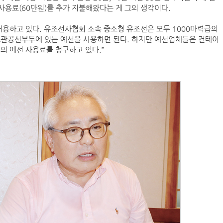
사용료(60만원)를 추가 지불해왔다는 게 그의 생각이다.
허용하고 있다. 유조선사협회 소속 중소형 유조선은 모두 1000마력급의
포관공선부두에 있는 예선을 사용하면 된다. 하지만 예선업체들은 컨테이
의 예선 사용료를 청구하고 있다.”