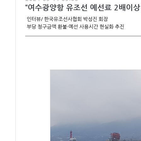
“여수광양항 유조선 예선료 2배이상
인터뷰/ 한국유조선사협회 박성진 회장
부당 청구금액 환불·예선 사용시간 현실화 추진