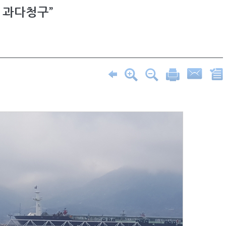
 과다청구”