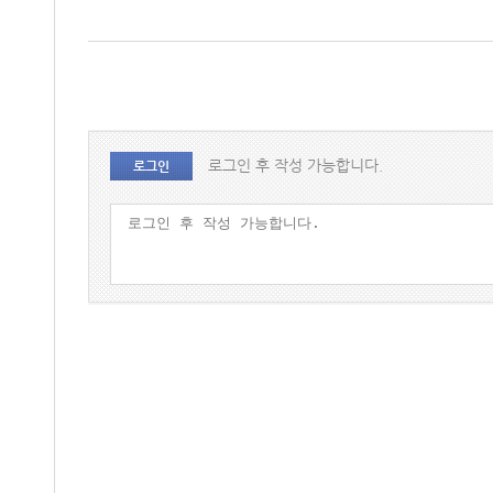
로그인 후 작성 가능합니다.
로그인