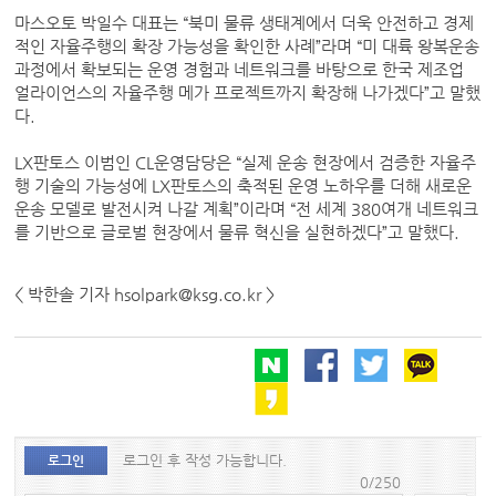
마스오토 박일수 대표는 “북미 물류 생태계에서 더욱 안전하고 경제
적인 자율주행의 확장 가능성을 확인한 사례”라며 “미 대륙 왕복운송
과정에서 확보되는 운영 경험과 네트워크를 바탕으로 한국 제조업
얼라이언스의 자율주행 메가 프로젝트까지 확장해 나가겠다”고 말했
다.
LX판토스 이범인 CL운영담당은 “실제 운송 현장에서 검증한 자율주
행 기술의 가능성에 LX판토스의 축적된 운영 노하우를 더해 새로운
운송 모델로 발전시켜 나갈 계획”이라며 “전 세계 380여개 네트워크
를 기반으로 글로벌 현장에서 물류 혁신을 실현하겠다”고 말했다.
< 박한솔 기자 hsolpark@ksg.co.kr >
로그인 후 작성 가능합니다.
로그인
0/250