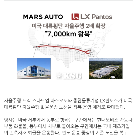
자율주행 트럭 스타트업 마스오토와 종합물류기업 LX판토스가 미국
대륙횡단 자율주행 화물운송 노선을 왕복 운영 체계로 확대했다.
양사는 미국 서부에서 동부로 향하는 구간에서는 현대모비스 자동차
부품 화물을, 동부에서 서부로 돌아오는 구간에서는 국내 제조기업
의 건축자재 화물을 운송한다. 편도 운송 중심의 기존 노선을 복귀