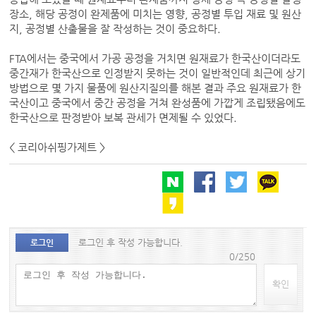
장소, 해당 공정이 완제품에 미치는 영향, 공정별 투입 재료 및 원산
지, 공정별 산출물을 잘 작성하는 것이 중요하다.
FTA에서는 중국에서 가공 공정을 거치면 원재료가 한국산이더라도
중간재가 한국산으로 인정받지 못하는 것이 일반적인데 최근에 상기
방법으로 몇 가지 물품에 원산지질의를 해본 결과 주요 원재료가 한
국산이고 중국에서 중간 공정을 거쳐 완성품에 가깝게 조립됐음에도
한국산으로 판정받아 보복 관세가 면제될 수 있었다.
< 코리아쉬핑가제트 >
로그인 후 작성 가능합니다.
로그인
0/250
확인