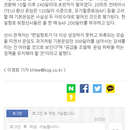
전환해 10월 이후 240달러대 초반까지 떨어졌다. 20피트 컨테이너
(TEU) 환산 운임은 120달러 수준으로, 유가할증료(BAF) 등을 고려
할 때 기본운임은 사실상 두 자릿수대로 떨어진 것으로 평가된다. 한
일항로 취항선사들은 올 한 해 BAF 200달러를 부과하고 있다.
선사 관계자는 “한일항로가 더 이상 성장하지 못하고 위축되는 모습
을 띠면서 운임도 과거처럼 기본운임만 300달러를 넘어서는 강세를
띠는 건 어려울 것으로 보인다”며 “공급을 조절해 운임 하락을 막는
정책을 유지해야 할 것”이라고 말했다.
< 이경희 기자 khlee@ksg.co.kr >
로그인 후 작성 가능합니다.
로그인
0/250