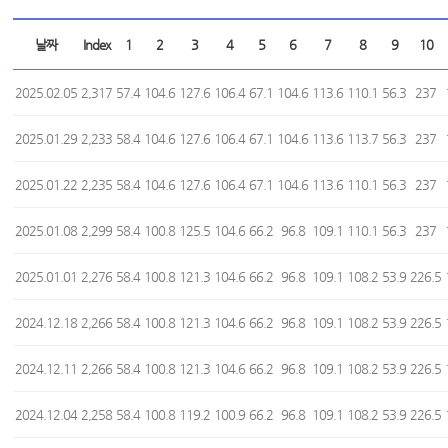
날짜
Index
1
2
3
4
5
6
7
8
9
10
2025.02.05
2,317
57.4
104.6
127.6
106.4
67.1
104.6
113.6
110.1
56.3
237
2025.01.29
2,233
58.4
104.6
127.6
106.4
67.1
104.6
113.6
113.7
56.3
237
2025.01.22
2,235
58.4
104.6
127.6
106.4
67.1
104.6
113.6
110.1
56.3
237
2025.01.08
2,299
58.4
100.8
125.5
104.6
66.2
96.8
109.1
110.1
56.3
237
2025.01.01
2,276
58.4
100.8
121.3
104.6
66.2
96.8
109.1
108.2
53.9
226.5
2024.12.18
2,266
58.4
100.8
121.3
104.6
66.2
96.8
109.1
108.2
53.9
226.5
2024.12.11
2,266
58.4
100.8
121.3
104.6
66.2
96.8
109.1
108.2
53.9
226.5
2024.12.04
2,258
58.4
100.8
119.2
100.9
66.2
96.8
109.1
108.2
53.9
226.5