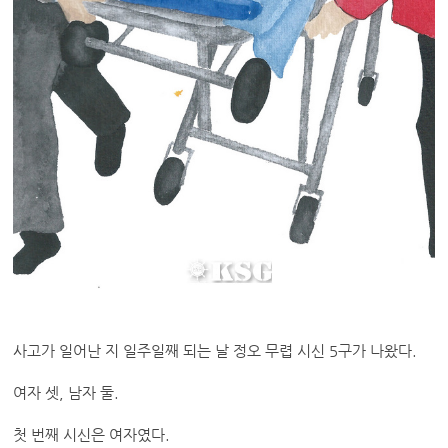
사고가 일어난 지 일주일째 되는 날 정오 무렵 시신 5구가 나왔다.
여자 셋, 남자 둘.
첫 번째 시신은 여자였다.