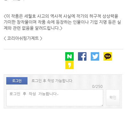
<이 작품은 세월호 사고의 역사적 사실에 작가의 허구적 상상력을
가미한 창작물이며 작품 속에 등장하는 인물이나 기업 지명 등은 실
제와 관련 없음을 알려드립니다
.>
< 코리아쉬핑가제트 >
로그인 후 작성 가능합니다.
로그인
0/250
확인