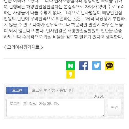
십분 이해하고 있다. 그러나 민사소송절차와 행정적인 목적을 위하
여 진행되는 해양안전심판절차는 본질적으로 차이가 있어 주로 고려
하는 사정들이 다를 수밖에 없다. 그러므로 민사법원이 해양안전심
판원의 판단에 무비판적으로 의존하는 것은 구체적 타당성에 부합하
지 않을 수 있고 나아가 실무적으로나 학문적인 발전에 아무런 도움
이 되지 않는다고 본다. 민사법원은 해양안전심판원의 판단을 존중
하되 보다 주체적으로 과실 비율을 검토할 필요가 있다고 생각한다.
< 코리아쉬핑가제트 >
로그인 후 작성 가능합니다.
로그인
0/250
확인