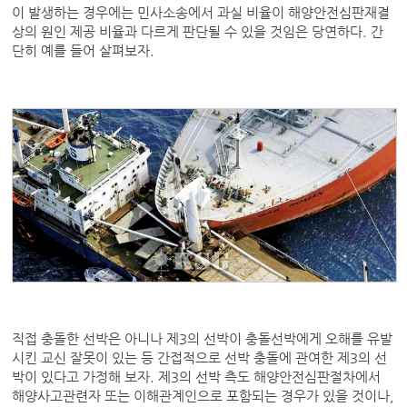
이 발생하는 경우에는 민사소송에서 과실 비율이 해양안전심판재결
상의 원인 제공 비율과 다르게 판단될 수 있을 것임은 당연하다. 간
단히 예를 들어 살펴보자.
직접 충돌한 선박은 아니나 제3의 선박이 충돌선박에게 오해를 유발
시킨 교신 잘못이 있는 등 간접적으로 선박 충돌에 관여한 제3의 선
박이 있다고 가정해 보자. 제3의 선박 측도 해양안전심판절차에서
해양사고관련자 또는 이해관계인으로 포함되는 경우가 있을 것이나,