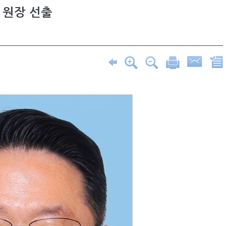
 원장 선출