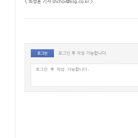
< 최성훈 기자 shchoi@ksg.co.kr >
로그인 후 작성 가능합니다.
로그인