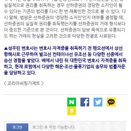
실질적으로 권리를 취득하는 경우 선하증권의 정당한 소지인이 될
수 있다는 기존의 법리를 다시 한 번 재확인한 것으로 볼 수 있다. 다
시 말해, 법원은 선하증권의 ‘정당한 소지인’인지 여부를 결정할 때,
선하증권의 실질적 권리를 취득했는지를 선하증권의 거래 형식보다
더 중요한 기준으로 본 것이다. 선하증권이 담보 목적으로 유통되기
도 하는 거래의 현실을 고려한 것으로 타당한 판결로 사료된다.
▲성우린 변호사는 변호사 자격증을 취득하기 전 팬오션에서 상선
항해사로 근무하며 벌크선 컨테이너선 유조선 등 다양한 선종에서
승선 경험을 쌓았다. 배에서 내린 뒤 대한민국 변호사 자격증을 취득
하고, 현재 로펌에서 다양한 해운·조선·물류기업의 송무와 법률자문
을 담당하고 있다.
< 코리아쉬핑가제트 >
로그인 후 작성 가능합니다.
로그인