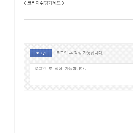
< 코리아쉬핑가제트 >
로그인 후 작성 가능합니다.
로그인