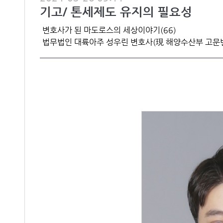
기고/ 톤세제도 유지의 필요성
변호사가 된 마도로스의 세상이야기(66)
법무법인 대륙아주 성우린 변호사(現 해양수산부 고문