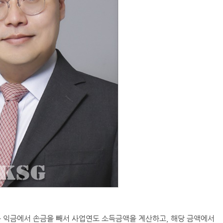
 익금에서 손금을 빼서 사업연도 소득금액을 계산하고, 해당 금액에서