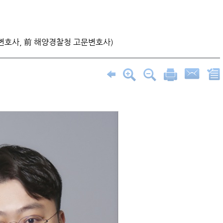
변호사, 前 해양경찰청 고문변호사)