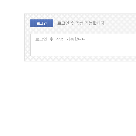
로그인 후 작성 가능합니다.
로그인