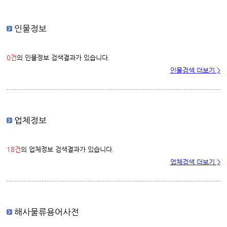
인물정보
0건
의 인물정보 검색결과가 있습니다.
인물검색 더보기 >
업체정보
18건
의 업체정보 검색결과가 있습니다.
업체검색 더보기 >
해사물류용어사전