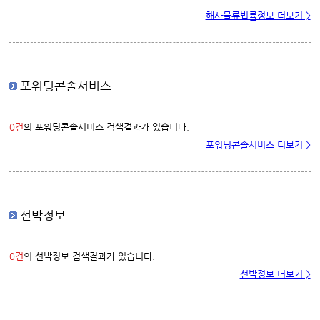
해사물류법률정보 더보기 >
포워딩콘솔서비스
0건
의 포워딩콘솔서비스 검색결과가 있습니다.
포워딩콘솔서비스 더보기 >
선박정보
0건
의 선박정보 검색결과가 있습니다.
선박정보 더보기 >