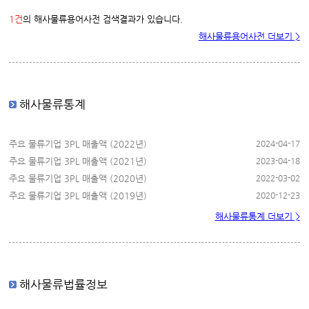
1건
의 해사물류용어사전 검색결과가 있습니다.
해사물류용어사전 더보기 >
해사물류통계
주요 물류기업 3PL 매출액 (2022년)
2024-04-17
주요 물류기업 3PL 매출액 (2021년)
2023-04-18
주요 물류기업 3PL 매출액 (2020년)
2022-03-02
주요 물류기업 3PL 매출액 (2019년)
2020-12-23
해사물류통계 더보기 >
해사물류법률정보