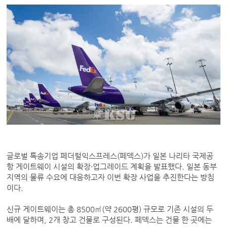
글로벌 특송기업 페더럴익스프레스(페덱스)가 일본 나리타 국제공
항 게이트웨이 시설의 확장·업그레이드 계획을 발표했다. 일본 동부
지역의 물류 수요에 대응하고자 이번 확장 사업을 추진한다는 방침
이다.
신규 게이트웨이는 총 8500㎡(약 2600평) 규모로 기존 시설의 두
배에 달하며, 2개 창고 건물로 구성된다. 페덱스는 건물 한 곳에는