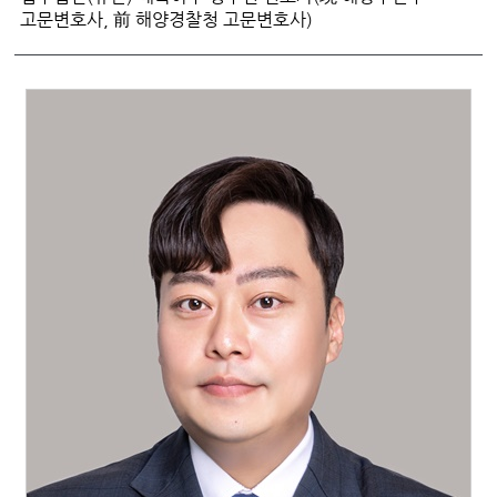
고문변호사, 前 해양경찰청 고문변호사)