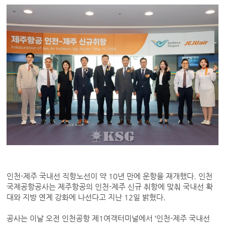
인천-제주 국내선 직항노선이 약 10년 만에 운항을 재개했다. 인천
국제공항공사는 제주항공의 인천-제주 신규 취항에 맞춰 국내선 확
대와 지방 연계 강화에 나선다고 지난 12일 밝혔다.
공사는 이날 오전 인천공항 제1여객터미널에서 ‘인천-제주 국내선