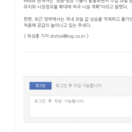
HMM 관계자는 “냉동·냉장 기술이 발달되면서 수입 과일 
유치와 시장점유율 확대에 적극 나설 계획”이라고 말했다.
한편, 최근 정부에서는 국내 과일 값 상승을 억제하고 물가
적용해 공급이 늘어나고 있는 추세다.
< 최성훈 기자 shchoi@ksg.co.kr >
로그인 후 작성 가능합니다.
로그인