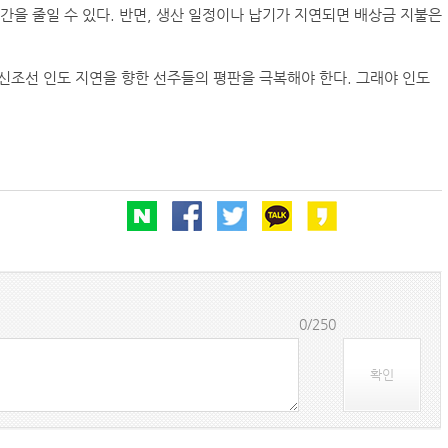
간을 줄일 수 있다. 반면, 생산 일정이나 납기가 지연되면 배상금 지불은
신조선 인도 지연을 향한 선주들의 평판을 극복해야 한다. 그래야 인도
0/250
확인