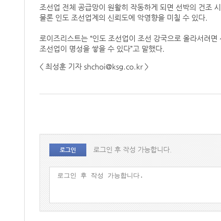
조선업 전체 공급망이 원활히 작동하게 되면 선박의 건조 시
물론 인도 조선업계의 신뢰도에 악영향을 미칠 수 있다.
로이즈리스트는 “인도 조선업이 조선 강국으로 올라서려면 
조선업이 명성을 쌓을 수 있다”고 말했다.
< 최성훈 기자 shchoi@ksg.co.kr >
로그인 후 작성 가능합니다.
로그인