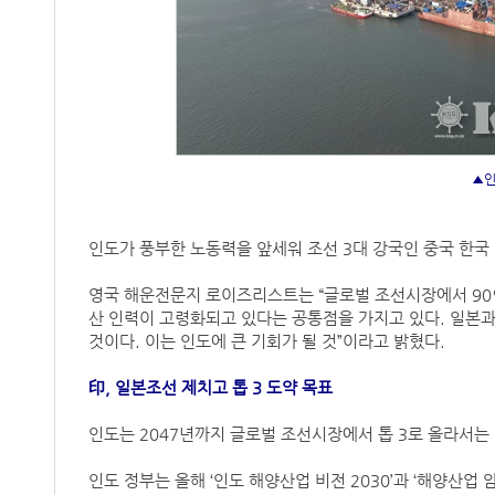
▲인
인도가 풍부한 노동력을 앞세워 조선 3대 강국인 중국 한국
영국 해운전문지 로이즈리스트는 “글로벌 조선시장에서 90%
산 인력이 고령화되고 있다는 공통점을 가지고 있다. 일본과
것이다. 이는 인도에 큰 기회가 될 것”이라고 밝혔다.
印, 일본조선 제치고 톱 3 도약 목표
인도는 2047년까지 글로벌 조선시장에서 톱 3로 올라서는
인도 정부는 올해 ‘인도 해양산업 비전 2030’과 ‘해양산업