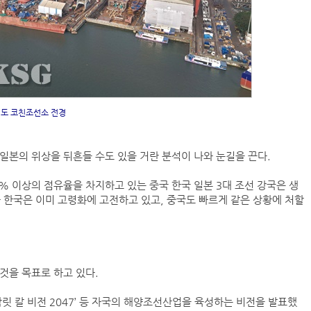
도 코친조선소 전경
 일본의 위상을 뒤흔들 수도 있을 거란 분석이 나와 눈길을 끈다.
 이상의 점유율을 차지하고 있는 중국 한국 일본 3대 조선 강국은 생
 한국은 이미 고령화에 고전하고 있고, 중국도 빠르게 같은 상황에 처할
 것을 목표로 하고 있다.
 암릿 칼 비전 2047’ 등 자국의 해양조선산업을 육성하는 비전을 발표했