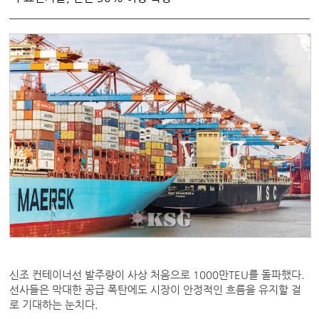
신조 컨테이너선 발주량이 사상 처음으로 1000만TEU를 돌파했다.
선사들은 막대한 공급 폭탄에도 시장이 안정적인 흐름을 유지할 걸
로 기대하는 눈치다.