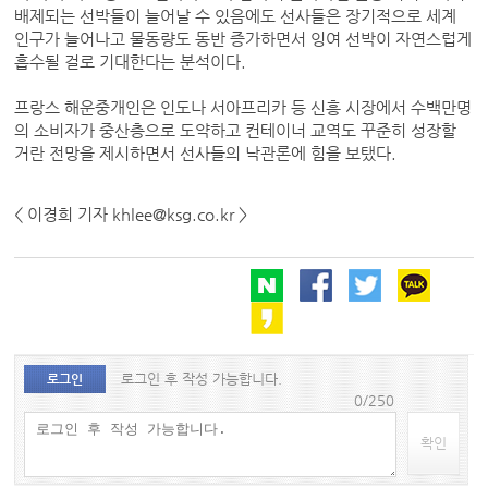
배제되는 선박들이 늘어날 수 있음에도 선사들은 장기적으로 세계
인구가 늘어나고 물동량도 동반 증가하면서 잉여 선박이 자연스럽게
흡수될 걸로 기대한다는 분석이다.
프랑스 해운중개인은 인도나 서아프리카 등 신흥 시장에서 수백만명
의 소비자가 중산층으로 도약하고 컨테이너 교역도 꾸준히 성장할
거란 전망을 제시하면서 선사들의 낙관론에 힘을 보탰다.
< 이경희 기자 khlee@ksg.co.kr >
로그인 후 작성 가능합니다.
로그인
0/250
확인