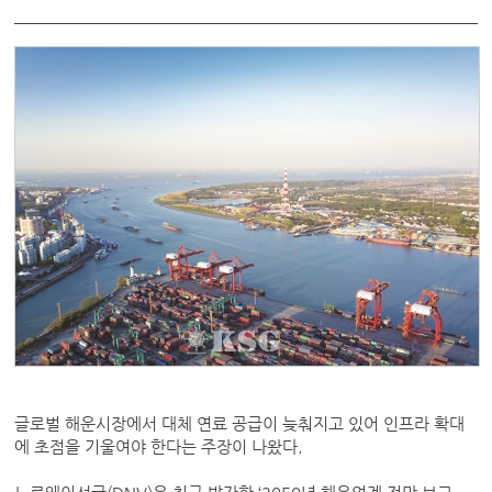
글로벌 해운시장에서 대체 연료 공급이 늦춰지고 있어 인프라 확대
에 초점을 기울여야 한다는 주장이 나왔다.