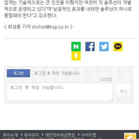
업계는 기술적으로는 큰 진전을 이뤘지만 여전히 각 솔루션이 개별
적으로 운영되고 있다”며“실질적인 효과를 내려면 솔루션이 하나로
통합돼야 한다”고 강조했다.
< 최성훈 기자 shchoi@ksg.co.kr >
로그인 후 작성 가능합니다.
로그인
0/250
확인
회사소개
회사위치
개인정보취급방침
사이트맵