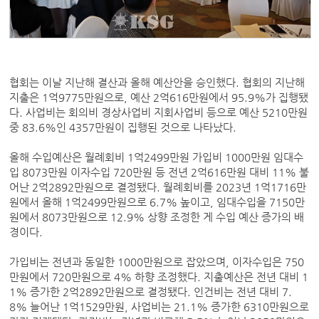
협회는 이날 지난해 결산과 올해 예산안을 승인했다. 협회의 지난해
지출은 1억9775만원으로, 예산 2억616만원에서 95.9%가 집행됐
다. 사업비는 회의비 경상사업비 지회사업비 등으로 예산 5210만원
중 83.6%인 4357만원이 집행된 것으로 나타났다.
올해 수입예산은 월례회비 1억2499만원 가입비 1000만원 임대수
입 8073만원 이자수입 720만원 등 전년 2억616만원 대비 11% 불
어난 2억2892만원으로 결정됐다. 월례회비를 2023년 1억1716만
원에서 올해 1억2499만원으로 6.7% 높이고, 임대수입을 7150만
원에서 8073만원으로 12.9% 상향 조정한 게 수입 예산 증가의 배
경이다.
가입비는 전년과 동일한 1000만원으로 잡았으며, 이자수입은 750
만원에서 720만원으로 4% 하향 조정했다. 지출예산은 전년 대비 1
1% 증가한 2억2892만원으로 결정됐다. 인건비는 전년 대비 7.
8% 늘어난 1억1529만원, 사업비는 21.1% 증가한 6310만원으로