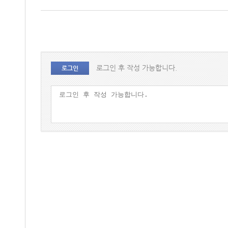
로그인 후 작성 가능합니다.
로그인