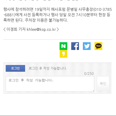
행사에 참석하려면 19일까지 해사포럼 문병일 사무총장(010-3785
-6881)에게 사전 등록하거나 행사 당일 오전 7시10분부터 현장 등
록하면 된다. 주차장 이용은 불가능하다.
< 이경희 기자 khlee@ksg.co.kr >
로그인 후 작성 가능합니다.
로그인
0/250
확인